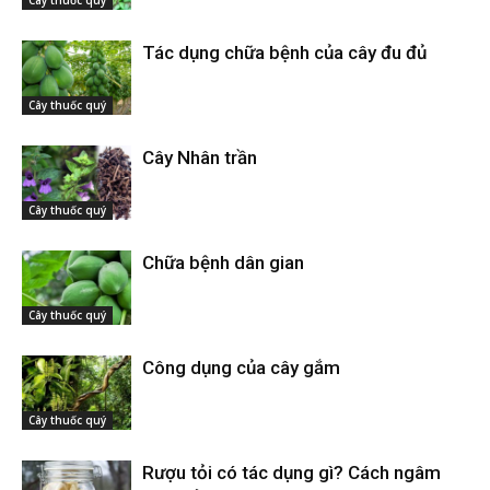
Cây thuốc quý
Tác dụng chữa bệnh của cây đu đủ
Cây thuốc quý
Cây Nhân trần
Cây thuốc quý
Chữa bệnh dân gian
Cây thuốc quý
Công dụng của cây gắm
Cây thuốc quý
Rượu tỏi có tác dụng gì? Cách ngâm