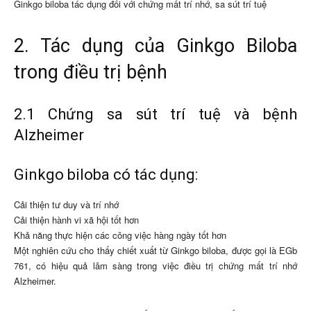
Ginkgo biloba tác dụng đối với chứng mất trí nhớ, sa sút trí tuệ
2. Tác dụng của Ginkgo Biloba
trong điều trị bệnh
2.1 Chứng sa sút trí tuệ và bệnh
Alzheimer
Ginkgo biloba có tác dụng:
Cải thiện tư duy và trí nhớ
Cải thiện hành vi xã hội tốt hơn
Khả năng thực hiện các công việc hàng ngày tốt hơn
Một nghiên cứu cho thấy chiết xuất từ ​​Ginkgo biloba, được gọi là EGb
761, có hiệu quả lâm sàng trong việc điều trị chứng mất trí nhớ
Alzheimer.