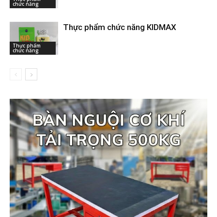
chức năng
Thực phẩm chức năng KIDMAX
Thực phẩm
chức năng