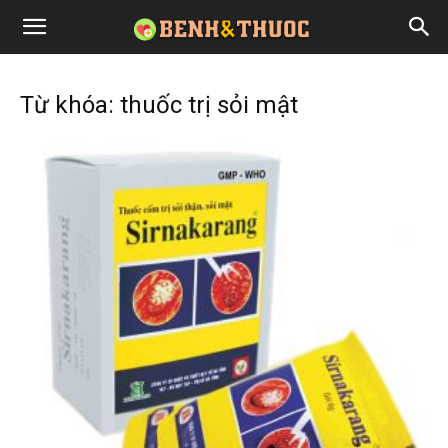
Từ khóa: thuốc trị sỏi mật