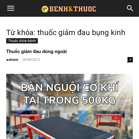
Từ khóa: thuốc giảm đau bụng kinh
Thuốc chữa bệnh
Thuốc giảm đau dùng ngoài
admin
-
08/08/2012
0