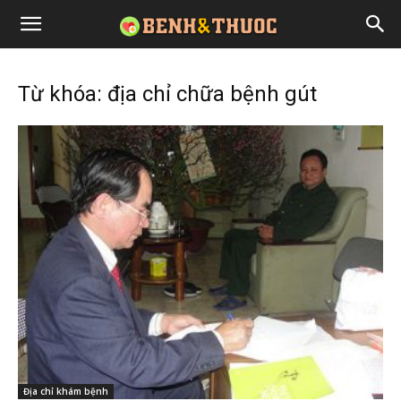
Từ khóa: địa chỉ chữa bệnh gút
Địa chỉ khám bệnh