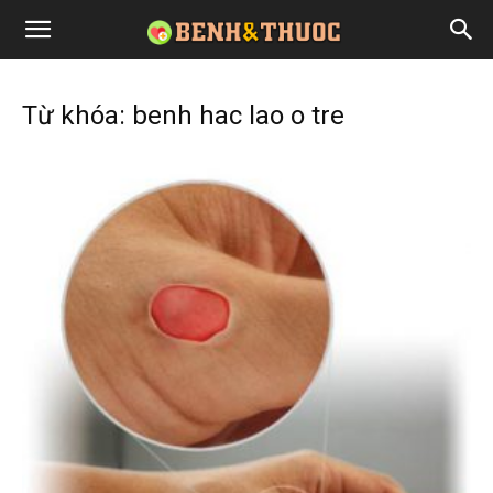
Từ khóa: benh hac lao o tre