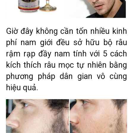
Giờ đây không cần tốn nhiều kinh
phí nam giới đều sở hữu bộ râu
rậm rạp đầy nam tính với 5 cách
kích thích râu mọc tự nhiên bằng
phương pháp dân gian vô cùng
hiệu quả.