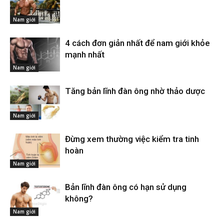
Nam giới
4 cách đơn giản nhất để nam giới khỏe
mạnh nhất
Nam giới
Tăng bản lĩnh đàn ông nhờ thảo dược
Nam giới
Đừng xem thường việc kiểm tra tinh
hoàn
Nam giới
Bản lĩnh đàn ông có hạn sử dụng
không?
Nam giới